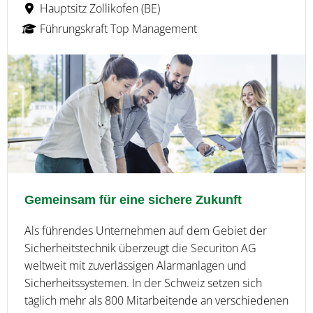
Hauptsitz Zollikofen (BE)
Führungskraft Top Management
Gemeinsam für eine sichere Zukunft
Als führendes Unternehmen auf dem Gebiet der
Sicherheitstechnik überzeugt die Securiton AG
weltweit mit zuverlässigen Alarmanlagen und
Sicherheitssystemen. In der Schweiz setzen sich
täglich mehr als 800 Mitarbeitende an verschiedenen