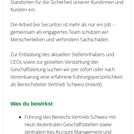
Standorten für die Sicherheit unserer Kundinnen und
Kunden ein.
Die Arbeit bei Securiton ist mehr als nur ein Job –
gemeinsam als engagiertes Team schützen wir
Menschenleben und verhindern Sachschäden.
Zur Entlastung des aktuellen Stelleninhabers und
CEOs sowie zur gezielten Verstärkung der
Geschäftsleitung suchen wir per sofort oder nach
Vereinbarung eine erfahrene Führungspersönlichkeit
als Bereichsleiter Vertrieb Schweiz (m/w/d).
Was du bewirkst
Führung des Bereichs Vertrieb Schweiz mit
neun dezentralen Geschäftsstellen sowie
zentralem Key Account Management und