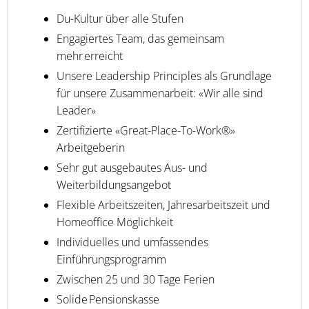
Du-Kultur über alle Stufen
Engagiertes Team, das gemeinsam
mehr erreicht
Unsere Leadership Principles als Grundlage
für unsere Zusammenarbeit: «Wir alle sind
Leader»
Zertifizierte «Great-Place-To-Work®»
Arbeitgeberin
Sehr gut ausgebautes Aus- und
Weiterbildungsangebot
Flexible Arbeitszeiten, Jahresarbeitszeit und
Homeoffice Möglichkeit
Individuelles und umfassendes
Einführungsprogramm
Zwischen 25 und 30 Tage Ferien
Solide Pensionskasse