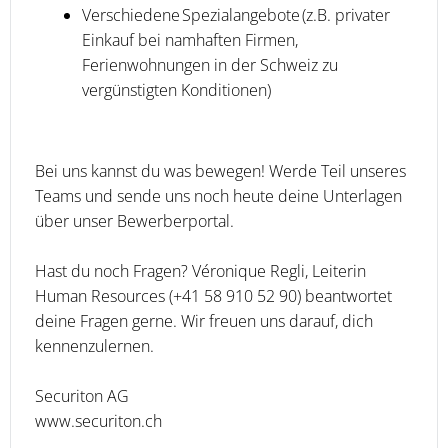
Verschiedene Spezialangebote (z.B. privater
Einkauf bei namhaften Firmen,
Ferienwohnungen in der Schweiz zu
vergünstigten Konditionen)
Bei uns kannst du was bewegen! Werde Teil unseres
Teams und sende uns noch heute deine Unterlagen
über unser Bewerberportal.
Hast du noch Fragen? Véronique Regli, Leiterin
Human Resources (+41 58 910 52 90) beantwortet
deine Fragen gerne. Wir freuen uns darauf, dich
kennenzulernen.
Securiton AG
www.securiton.ch