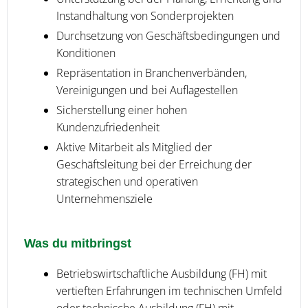
Instandhaltung von Sonderprojekten
Durchsetzung von Geschäftsbedingungen und
Konditionen
Repräsentation in Branchenverbänden,
Vereinigungen und bei Auflagestellen
Sicherstellung einer hohen
Kundenzufriedenheit
Aktive Mitarbeit als Mitglied der
Geschäftsleitung bei der Erreichung der
strategischen und operativen
Unternehmensziele
Was du mitbringst
Betriebswirtschaftliche Ausbildung (FH) mit
vertieften Erfahrungen im technischen Umfeld