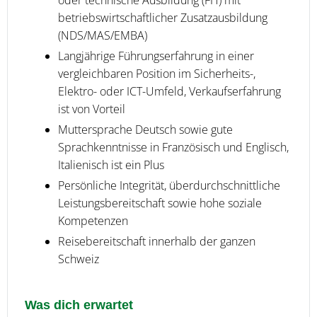
oder technische Ausbildung (FH) mit
betriebswirtschaftlicher Zusatzausbildung
(NDS/MAS/EMBA)
Langjährige Führungserfahrung in einer
vergleichbaren Position im Sicherheits-,
Elektro- oder ICT-Umfeld, Verkaufserfahrung
ist von Vorteil
Muttersprache Deutsch sowie gute
Sprachkenntnisse in Französisch und Englisch,
Italienisch ist ein Plus
Persönliche Integrität, überdurchschnittliche
Leistungsbereitschaft sowie hohe soziale
Kompetenzen
Reisebereitschaft innerhalb der ganzen
Schweiz
Was dich erwartet