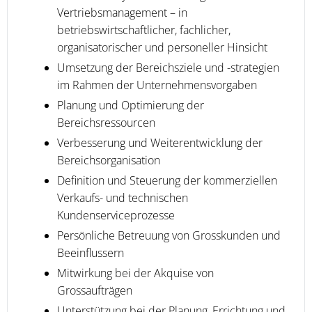
Vertriebsmanagement – in
betriebswirtschaftlicher, fachlicher,
organisatorischer und personeller Hinsicht
Umsetzung der Bereichsziele und -strategien
im Rahmen der Unternehmensvorgaben
Planung und Optimierung der
Bereichsressourcen
Verbesserung und Weiterentwicklung der
Bereichsorganisation
Definition und Steuerung der kommerziellen
Verkaufs- und technischen
Kundenserviceprozesse
Persönliche Betreuung von Grosskunden und
Beeinflussern
Mitwirkung bei der Akquise von
Grossaufträgen
Unterstützung bei der Planung, Errichtung und