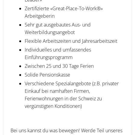
Zertifizierte «Great-Place-To-Work®»
Arbeitgeberin
Sehr gut ausgebautes Aus- und
Weiterbildungsangebot
Flexible Arbeitszeiten und Jahresarbeitszeit
Individuelles und umfassendes
Einführungsprogramm
Zwischen 25 und 30 Tage Ferien
Solide Pensionskasse
Verschiedene Spezialangebote (z.B. privater
Einkauf bei namhaften Firmen,
Ferienwohnungen in der Schweiz zu
vergünstigten Konditionen)
Bei uns kannst du was bewegen! Werde Teil unseres