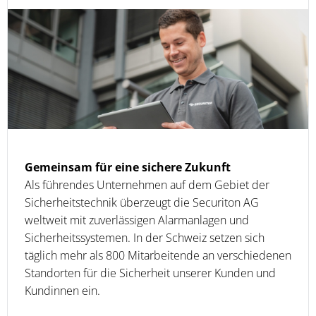
Gemeinsam für eine sichere Zukunft
Als führendes Unternehmen auf dem Gebiet der
Sicherheitstechnik überzeugt die Securiton AG
weltweit mit zuverlässigen Alarmanlagen und
Sicherheitssystemen. In der Schweiz setzen sich
täglich mehr als 800 Mitarbeitende an verschiedenen
Standorten für die Sicherheit unserer Kunden und
Kundinnen ein.