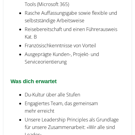
Tools (Microsoft 365)
Rasche Auffassungsgabe sowie flexible und
selbstständige Arbeitsweise
Reisebereitschaft und einen Führerausweis
Kat. B
Französischkenntnisse von Vorteil
Ausgeprägte Kunden-, Projekt- und
Serviceorientierung
Was dich erwartet
Du-Kultur über alle Stufen
Engagiertes Team, das gemeinsam
mehr erreicht
Unsere Leadership Principles als Grundlage
für unsere Zusammenarbeit: «Wir alle sind
Leader»