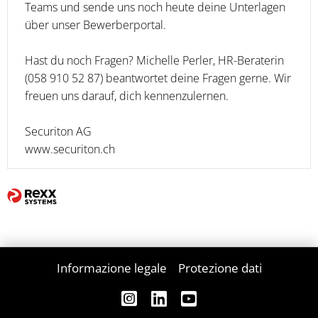
Teams und sende uns noch heute deine Unterlagen
über unser Bewerberportal.
Hast du noch Fragen? Michelle Perler, HR-Beraterin
(058 910 52 87) beantwortet deine Fragen gerne. Wir
freuen uns darauf, dich kennenzulernen.
Securiton AG
www.securiton.ch
Informazione legale
Protezione dati