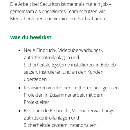
Die Arbeit bei Securiton ist mehr als nur ein Job –
gemeinsam als engagiertes Team schützen wir
Menschenleben und verhindern Sachschäden.
Was du bewirkst
Neue Einbruch-, Videoüberwachungs-,
Zutrittskontrollanlagen und
Sicherheitsleitsysteme installieren, in Betrieb
setzen, instruieren und an den Kunden
übergeben
Realisieren von kleinen, mittleren und grossen
Projekten in Zusammenarbeit mit dem
Projektleiter
Bestehende Einbruch-, Videoüberwachungs-
Zutrittskontrollanlagen und
Sicherheitsleitsystem instandhalten,