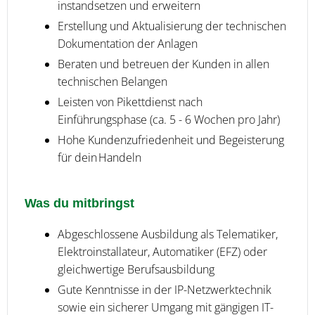
instandsetzen und erweitern
Erstellung und Aktualisierung der technischen
Dokumentation der Anlagen
Beraten und betreuen der Kunden in allen
technischen Belangen
Leisten von Pikettdienst nach
Einführungsphase (ca. 5 - 6 Wochen pro Jahr)
Hohe Kundenzufriedenheit und Begeisterung
für dein Handeln
Was du mitbringst
Abgeschlossene Ausbildung als Telematiker,
Elektroinstallateur, Automatiker (EFZ) oder
gleichwertige Berufsausbildung
Gute Kenntnisse in der IP-Netzwerktechnik
sowie ein sicherer Umgang mit gängigen IT-