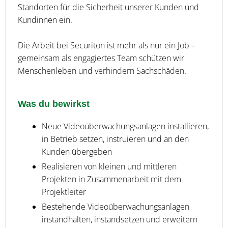
Standorten für die Sicherheit unserer Kunden und
Kundinnen ein.
Die Arbeit bei Securiton ist mehr als nur ein Job –
gemeinsam als engagiertes Team schützen wir
Menschenleben und verhindern Sachschäden.
Was du bewirkst
Neue Videoüberwachungsanlagen installieren,
in Betrieb setzen, instruieren und an den
Kunden übergeben
Realisieren von kleinen und mittleren
Projekten in Zusammenarbeit mit dem
Projektleiter
Bestehende Videoüberwachungsanlagen
instandhalten, instandsetzen und erweitern