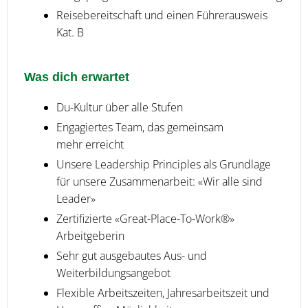
Reisebereitschaft und einen Führerausweis
Kat. B
Was dich erwartet
Du-Kultur über alle Stufen
Engagiertes Team, das gemeinsam
mehr erreicht
Unsere Leadership Principles als Grundlage
für unsere Zusammenarbeit: «Wir alle sind
Leader»
Zertifizierte «Great-Place-To-Work®»
Arbeitgeberin
Sehr gut ausgebautes Aus- und
Weiterbildungsangebot
Flexible Arbeitszeiten, Jahresarbeitszeit und