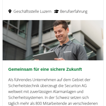
Geschäftsstelle Luzern
Berufserfahrung
Gemeinsam für eine sichere Zukunft
Als führendes Unternehmen auf dem Gebiet der
Sicherheitstechnik überzeugt die Securiton AG
weltweit mit zuverlässigen Alarmanlagen und
Sicherheitssystemen. In der Schweiz setzen sich
täglich mehr als 800 Mitarbeitende an verschiedenen