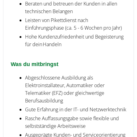
Beraten und betreuen der Kunden in allen
technischen Belangen
Leisten von Pikettdienst nach
Einführungsphase (ca. 5 - 6 Wochen pro Jahr)
Hohe Kundenzufriedenheit und Begeisterung
für dein Handeln
Was du mitbringst
Abgeschlossene Ausbildung als
Elektroinstallateur, Automatiker oder
Telematiker (EFZ) oder gleichwertige
Berufsausbildung
Gute Erfahrung in der IT- und Netzwerktechnik
Rasche Auffassungsgabe sowie flexible und
selbstständige Arbeitsweise
Ausgeprägte Kunden- und Serviceorientierung