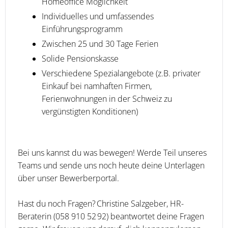
Homeoffice Möglichkeit
Individuelles und umfassendes
Einführungsprogramm
Zwischen 25 und 30 Tage Ferien
Solide Pensionskasse
Verschiedene Spezialangebote (z.B. privater
Einkauf bei namhaften Firmen,
Ferienwohnungen in der Schweiz zu
vergünstigten Konditionen)
Bei uns kannst du was bewegen! Werde Teil unseres
Teams und sende uns noch heute deine Unterlagen
über unser Bewerberportal.
Hast du noch Fragen? Christine Salzgeber, HR-
Beraterin (058 910 52 92) beantwortet deine Fragen