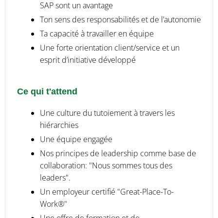
SAP sont un avantage
Ton sens des responsabilités et de l’autonomie
Ta capacité à travailler en équipe
Une forte orientation client/service et un
esprit d’initiative développé
Ce qui t'attend
Une culture du tutoiement à travers les
hiérarchies
Une équipe engagée
Nos principes de leadership comme base de
collaboration: "Nous sommes tous des
leaders".
Un employeur certifié "Great-Place-To-
Work®"