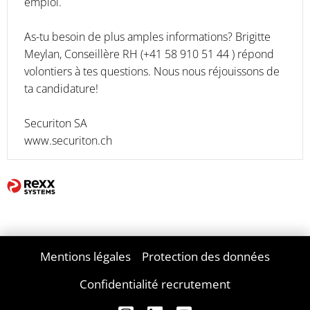
emploi.
As-tu besoin de plus amples informations? Brigitte
Meylan, Conseillère RH (+41 58 910 51 44 ) répond
volontiers à tes questions. Nous nous réjouissons de
ta candidature!
Securiton SA
www.securiton.ch
Mentions légales
Protection des données
Confidentialité recrutement