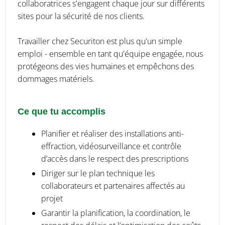
collaboratrices s'engagent chaque jour sur différents
sites pour la sécurité de nos clients.
Travailler chez Securiton est plus qu'un simple
emploi - ensemble en tant qu'équipe engagée, nous
protégeons des vies humaines et empêchons des
dommages matériels.
Ce que tu accomplis
Planifier et réaliser des installations anti-
effraction, vidéosurveillance et contrôle
d’accès dans le respect des prescriptions
Diriger sur le plan technique les
collaborateurs et partenaires affectés au
projet
Garantir la planification, la coordination, le