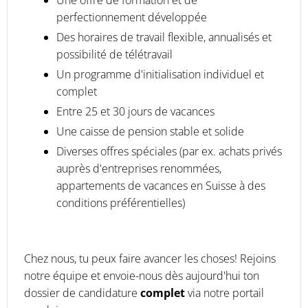
Une offre de formation et de
perfectionnement développée
Des horaires de travail flexible, annualisés et
possibilité de télétravail
Un programme d'initialisation individuel et
complet
Entre 25 et 30 jours de vacances
Une caisse de pension stable et solide
Diverses offres spéciales (par ex. achats privés
auprès d'entreprises renommées,
appartements de vacances en Suisse à des
conditions préférentielles)
Chez nous, tu peux faire avancer les choses! Rejoins
notre équipe et envoie-nous dès aujourd'hui ton
dossier de candidature
complet
via notre portail