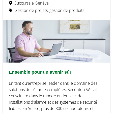
Succursale Genève
Gestion de projets, gestion de produits
Ensemble pour un avenir sûr
En tant qu'entreprise leader dans le domaine des
solutions de sécurité complètes, Securiton SA sait
convaincre dans le monde entier avec des
installations d'alarme et des systèmes de sécurité
fiables. En Suisse, plus de 800 collaborateurs et