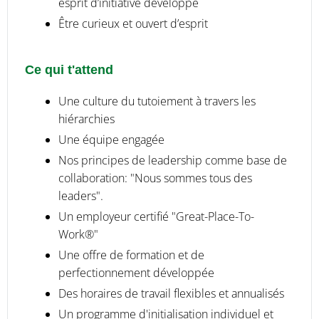
esprit d’initiative développé
Être curieux et ouvert d’esprit
Ce qui t'attend
Une culture du tutoiement à travers les
hiérarchies
Une équipe engagée
Nos principes de leadership comme base de
collaboration: "Nous sommes tous des
leaders".
Un employeur certifié "Great-Place-To-
Work®"
Une offre de formation et de
perfectionnement développée
Des horaires de travail flexibles et annualisés
Un programme d'initialisation individuel et