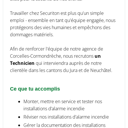
Travailler chez Securiton est plus qu'un simple
emploi - ensemble en tant qu'équipe engagée, nous
protégeons des vies humaines et empêchons des
dommages matériels.
Afin de renforcer l'équipe de notre agence de
Corcelles-Cormondrèche, nous recrutons
un
Technicien
qui interviendra auprès de notre
clientèle dans les cantons du Jura et de Neuchâtel.
Ce que tu accomplis
Monter, mettre en service et tester nos
installations d’alarme incendie
Réviser nos installations d’alarme incendie
Gérer la documentation des installations