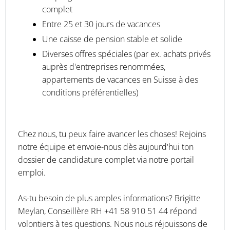
complet
Entre 25 et 30 jours de vacances
Une caisse de pension stable et solide
Diverses offres spéciales (par ex. achats privés
auprès d'entreprises renommées,
appartements de vacances en Suisse à des
conditions préférentielles)
Chez nous, tu peux faire avancer les choses! Rejoins
notre équipe et envoie-nous dès aujourd'hui ton
dossier de candidature complet via notre portail
emploi.
As-tu besoin de plus amples informations? Brigitte
Meylan, Conseillère RH +41 58 910 51 44 répond
volontiers à tes questions. Nous nous réjouissons de