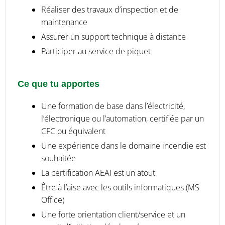
Réaliser des travaux d’inspection et de
maintenance
Assurer un support technique à distance
Participer au service de piquet
Ce que tu apportes
Une formation de base dans l’électricité,
l’électronique ou l’automation, certifiée par un
CFC ou équivalent
Une expérience dans le domaine incendie est
souhaitée
La certification AEAI est un atout
Être à l’aise avec les outils informatiques (MS
Office)
Une forte orientation client/service et un