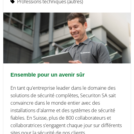
Professions techniques (autres)
Ensemble pour un avenir sûr
En tant qu'entreprise leader dans le domaine des
solutions de sécurité complètes, Securiton SA sait
convaincre dans le monde entier avec des
installations d'alarme et des systèmes de sécurité
fiables. En Suisse, plus de 800 collaborateurs et
collaboratrices s'engagent chaque jour sur différents
sites pour la sécurité de nos clients.