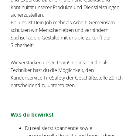
Kontinuität unserer Produkte und Dienstleistungen
sicherzustellen.
Bei uns ist Dein Job mehr als Arbeit: Gemeinsam
schützen wir Menschenleben und verhindern
Sachschäden. Gestalte mit uns die Zukunft der
Sicherheit!
Wir verstärken unser Team! In dieser Rolle als
Techniker hast du die Möglichkeit, den
Kundenservice FireSafety der Geschäftsstelle Zürich
entscheidend zu unterstützen.
Was du bewirkst
Du realisierst spannende sowie
anspruchsvolle Projekte und bringst deine