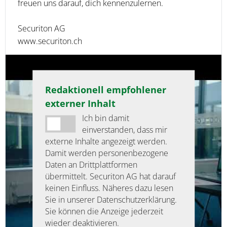
freuen uns darauf, dich kennenzulernen.
Securiton AG
www.securiton.ch
Redaktionell empfohlener
externer Inhalt
Ich bin damit
einverstanden, dass mir
externe Inhalte angezeigt werden.
Damit werden personenbezogene
Daten an Drittplattformen
übermittelt. Securiton AG hat darauf
keinen Einfluss. Näheres dazu lesen
Sie in unserer Datenschutzerklärung.
Sie können die Anzeige jederzeit
wieder deaktivieren.