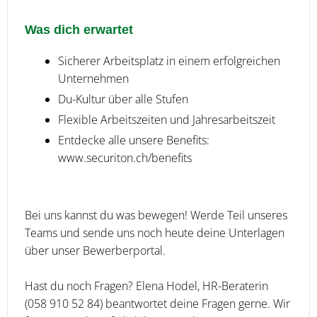
Was dich erwartet
Sicherer Arbeitsplatz in einem erfolgreichen
Unternehmen
Du-Kultur über alle Stufen
Flexible Arbeitszeiten und Jahresarbeitszeit
Entdecke alle unsere Benefits:
www.securiton.ch/benefits
Bei uns kannst du was bewegen! Werde Teil unseres
Teams und sende uns noch heute deine Unterlagen
über unser Bewerberportal.
Hast du noch Fragen? Elena Hodel, HR-Beraterin
(058 910 52 84) beantwortet deine Fragen gerne. Wir