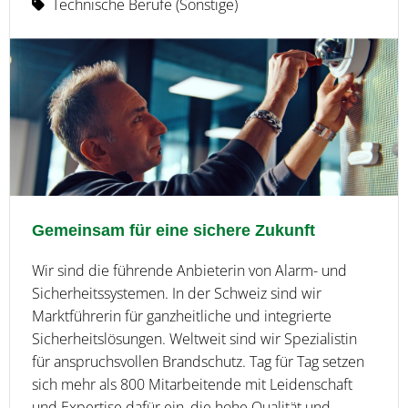
Technische Berufe (Sonstige)
Gemeinsam für eine sichere Zukunft
Wir sind die führende Anbieterin von Alarm- und
Sicherheitssystemen. In der Schweiz sind wir
Marktführerin für ganzheitliche und integrierte
Sicherheitslösungen. Weltweit sind wir Spezialistin
für anspruchsvollen Brandschutz. Tag für Tag setzen
sich mehr als 800 Mitarbeitende mit Leidenschaft
und Expertise dafür ein, die hohe Qualität und