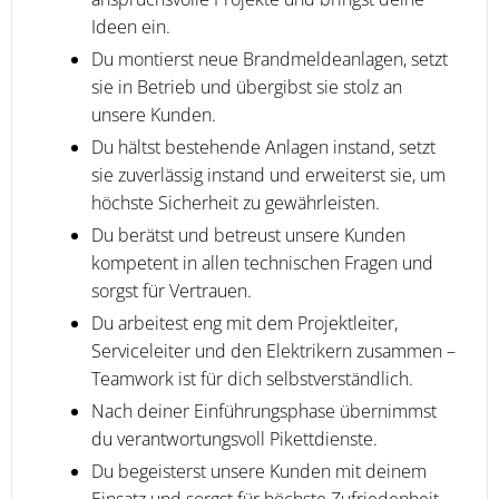
Ideen ein.
Du montierst neue Brandmeldeanlagen, setzt
sie in Betrieb und übergibst sie stolz an
unsere Kunden.
Du hältst bestehende Anlagen instand, setzt
sie zuverlässig instand und erweiterst sie, um
höchste Sicherheit zu gewährleisten.
Du berätst und betreust unsere Kunden
kompetent in allen technischen Fragen und
sorgst für Vertrauen.
Du arbeitest eng mit dem Projektleiter,
Serviceleiter und den Elektrikern zusammen –
Teamwork ist für dich selbstverständlich.
Nach deiner Einführungsphase übernimmst
du verantwortungsvoll Pikettdienste.
Du begeisterst unsere Kunden mit deinem