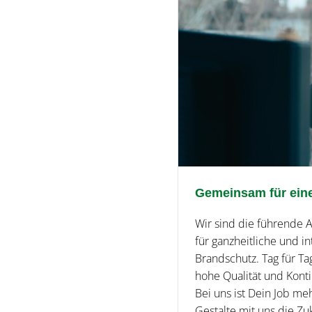
Gemeinsam für eine
Wir sind die führende A
für ganzheitliche und in
Brandschutz. Tag für Ta
hohe Qualität und Konti
Bei uns ist Dein Job m
Gestalte mit uns die Zu