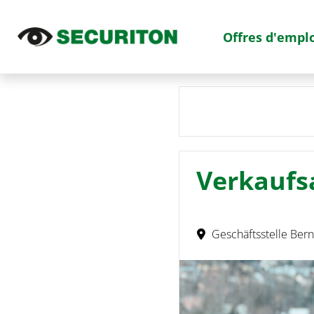
Offres d'empl
Verkaufsa
Geschäftsstelle Bern