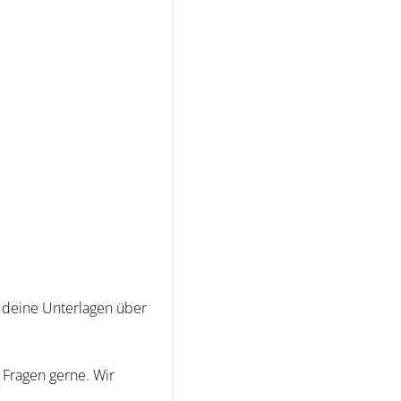
 deine Unterlagen über
 Fragen gerne. Wir